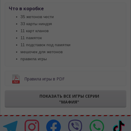
Что в коробке
35 жетонов чести
33 карты ниндзя
11 карт кланов
11 памяток
11 подставок под памятки
мешочек для жетонов
правила игры
Правила игры в PDF
ПОКАЗАТЬ ВСЕ ИГРЫ СЕРИИ
"МАФИЯ"