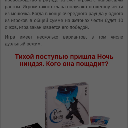
рангом. Игроки такого клана получают по жетону чести
из мешочка. Когда в конце очередного раунда у одного
из игроков в общей сумме на жетонах чести будет 10
очков, игра заканчивается его победой.
Игра имеет несколько вариантов, в том числе
дуэльный режим.
Тихой поступью пришла Ночь
ниндзя. Кого она пощадит?