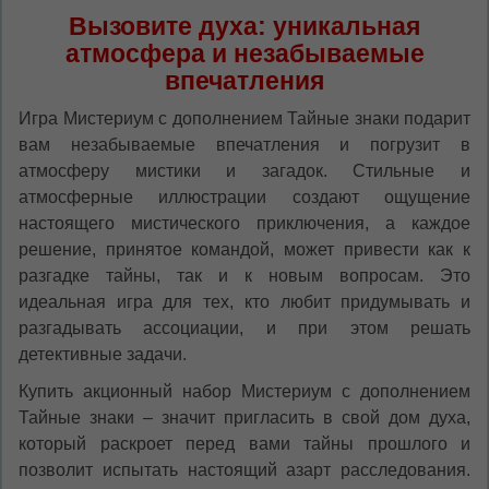
Вызовите духа: уникальная
атмосфера и незабываемые
впечатления
Игра Мистериум с дополнением Тайные знаки подарит
вам незабываемые впечатления и погрузит в
атмосферу мистики и загадок. Стильные и
атмосферные иллюстрации создают ощущение
настоящего мистического приключения, а каждое
решение, принятое командой, может привести как к
разгадке тайны, так и к новым вопросам. Это
идеальная игра для тех, кто любит придумывать и
разгадывать ассоциации, и при этом решать
детективные задачи.
Купить акционный набор Мистериум с дополнением
Тайные знаки – значит пригласить в свой дом духа,
который раскроет перед вами тайны прошлого и
позволит испытать настоящий азарт расследования.