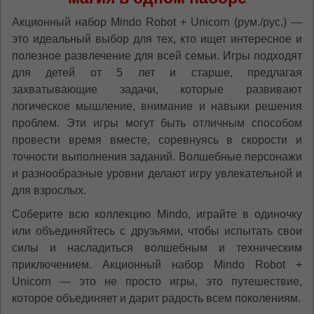
Акционный набор Mindo Robot + Unicorn (рум./рус.) —
это идеальный выбор для тех, кто ищет интересное и
полезное развлечение для всей семьи. Игры подходят
для детей от 5 лет и старше, предлагая
захватывающие задачи, которые развивают
логическое мышление, внимание и навыки решения
проблем. Эти игры могут быть отличным способом
провести время вместе, соревнуясь в скорости и
точности выполнения заданий. Волшебные персонажи
и разнообразные уровни делают игру увлекательной и
для взрослых.
Соберите всю коллекцию Mindo, играйте в одиночку
или объединяйтесь с друзьями, чтобы испытать свои
силы и насладиться волшебным и техническим
приключением. Акционный набор Mindo Robot +
Unicorn — это не просто игры, это путешествие,
которое объединяет и дарит радость всем поколениям.