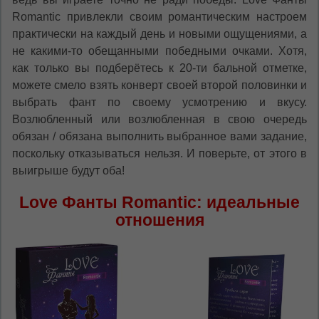
Romantic привлекли своим романтическим настроем
практически на каждый день и новыми ощущениями, а
не какими-то обещанными победными очками. Хотя,
как только вы подберётесь к 20-ти бальной отметке,
можете смело взять конверт своей второй половинки и
выбрать фант по своему усмотрению и вкусу.
Возлюбленный или возлюбленная в свою очередь
обязан / обязана выполнить выбранное вами задание,
поскольку отказываться нельзя. И поверьте, от этого в
выигрыше будут оба!
Love Фанты Romantic: идеальные
отношения