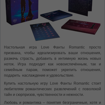
Настольная игра Love Фанты Romantic просто
призвана, чтобы идеализировать ваши отношения,
разжечь страсть, добавить в интимную жизнь новых
ноток. Игра подходит как новоиспечённым, так и
семейным парам, поможет укрепить отношения,
подарить наслаждение и удовольствие.
Купить настольную игру Love Фанты Romantic стоит
любителям романтических развлечений с поволокой
тайн и сюрпризов, чувственности и нежности.
Любовь и романтика – понятия безграничные, хотя и