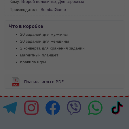
Кому:
Второй половинке
,
Для взрослых
Производитель:
BombatGame
Что в коробке
20 заданий для мужчины
20 заданий для женщины
2 конверта для хранения заданий
магнитный планшет
правила игры
Правила игры в PDF