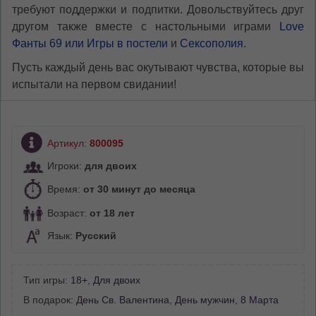
требуют поддержки и подпитки. Довольствуйтесь друг
другом также вместе с настольными играми
Love
Фанты 69 или Игры в постели
и
Сексополия
.
Пусть каждый день вас окутывают чувства, которые вы
испытали на первом свидании!
Артикул:
800095
Игроки:
для двоих
Время:
от 30 минут до месяца
Возраст:
от 18 лет
Язык:
Русский
Тип игры:
18+
,
Для двоих
В подарок:
День Св. Валентина
,
День мужчин
,
8 Марта