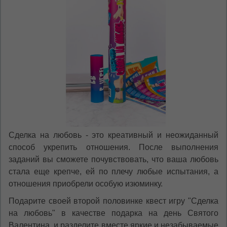
Сделка на любовь - это креативный и неожиданный
способ укрепить отношения. После выполнения
заданий вы сможете почувствовать, что ваша любовь
стала еще крепче, ей по плечу любые испытания, а
отношения приобрели особую изюминку.
Подарите своей второй половинке квест игру "Сделка
на любовь" в качестве подарка на день Святого
Валентина, и разделите вместе яркие и незабываемые