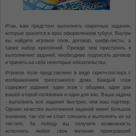
Итак, вам предстоит выполнять секретные задания,
которые хранятся в ярко оформленном тубусе. Внутри
вы найдете игровое поле, договор, шифр-листы, а
также набор креплений. Прежде чем приступить к
выполнению заданий, необходимо подписать договор
и принять на себя некоторые обязательства.
Игровое поле представлено в виде скретч-постера с
изображением трехэтажного дома. Каждый этаж
содержит задания: один этаж с общими, один для
вашей второй половинки и один для вас. Ваша задача
- выполнить все задания быстрее, чем ваш партнер.
Однако качество выполнения заданий имеет большое
значение, так что не стоит спешить и выполнять их на
тяп-ляп. За победу вы получите возможность
исполнить любое свое желание проигравшей