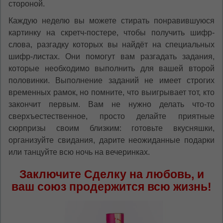
стороной.
Каждую неделю вы можете стирать понравившуюся
картинку на скретч-постере, чтобы получить шифр-
слова, разгадку которых вы найдёт на специальных
шифр-листах. Они помогут вам разгадать задания,
которые необходимо выполнить для вашей второй
половинки. Выполнение заданий не имеет строгих
временных рамок, но помните, что выигрывает тот, кто
закончит первым. Вам не нужно делать что-то
сверхъестественное, просто делайте приятные
сюрпризы своим близким: готовьте вкусняшки,
организуйте свидания, дарите неожиданные подарки
или танцуйте всю ночь на вечеринках.
Заключите Сделку на любовь, и
ваш союз продержится всю жизнь!