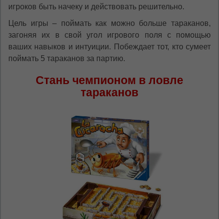
игроков быть начеку и действовать решительно.
Цель игры – поймать как можно больше тараканов,
загоняя их в свой угол игрового поля с помощью
ваших навыков и интуиции. Побеждает тот, кто сумеет
поймать 5 тараканов за партию.
Стань чемпионом в ловле
тараканов