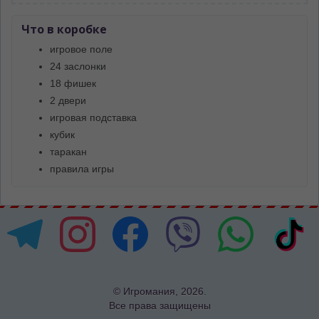
Что в коробке
игровое поле
24 заслонки
18 фишек
2 двери
игровая подставка
кубик
таракан
правила игры
© Игромания, 2026.
Все права защищены