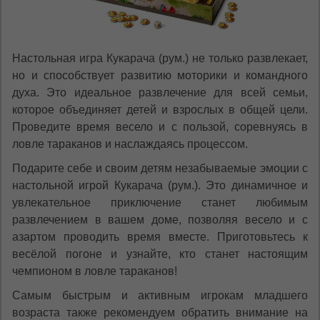
Настольная игра Кукарача (рум.) не только развлекает,
но и способствует развитию моторики и командного
духа. Это идеальное развлечение для всей семьи,
которое объединяет детей и взрослых в общей цели.
Проведите время весело и с пользой, соревнуясь в
ловле тараканов и наслаждаясь процессом.
Подарите себе и своим детям незабываемые эмоции с
настольной игрой Кукарача (рум.). Это динамичное и
увлекательное приключение станет любимым
развлечением в вашем доме, позволяя весело и с
азартом проводить время вместе. Приготовьтесь к
весёлой погоне и узнайте, кто станет настоящим
чемпионом в ловле тараканов!
Самым быстрым и активным игрокам младшего
возраста также рекомендуем обратить внимание на