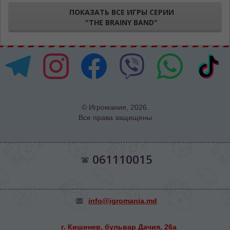
ПОКАЗАТЬ ВСЕ ИГРЫ СЕРИИ
"THE BRAINY BAND"
© Игромания, 2026.
Все права защищены
061110015
info@igromania.md
г. Кишинев, бульвар Дачия, 26а