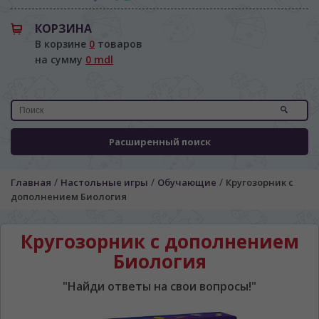
КОРЗИНА
В корзине
0
товаров
на сумму
0 mdl
Расширенный поиск
/
/
/
Главная
Настольные игры
Обучающие
Кругозорник с
дополнением Биология
Кругозорник с дополнением
Биология
"Найди ответы на свои вопросы!"