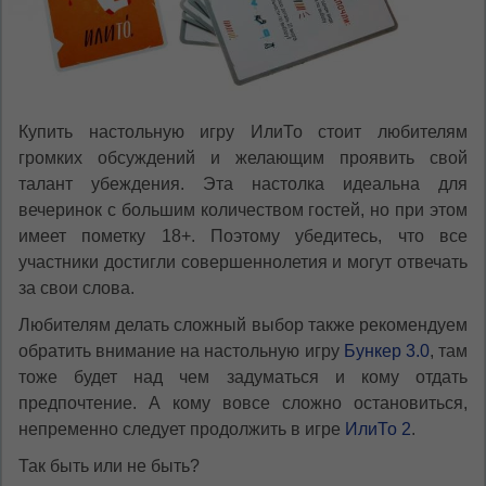
Купить настольную игру ИлиТо стоит любителям
громких обсуждений и желающим проявить свой
талант убеждения. Эта настолка идеальна для
вечеринок с большим количеством гостей, но при этом
имеет пометку 18+. Поэтому убедитесь, что все
участники достигли совершеннолетия и могут отвечать
за свои слова.
Любителям делать сложный выбор также рекомендуем
обратить внимание на настольную игру
Бункер 3.0
, там
тоже будет над чем задуматься и кому отдать
предпочтение. А кому вовсе сложно остановиться,
непременно следует продолжить в игре
ИлиТо 2
.
Так быть или не быть?