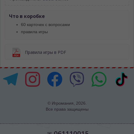
Что в коробке
60 карточек с вопросами
правила игры
Правила игры в PDF
© Игромания, 2026.
Все права защищены
061110015