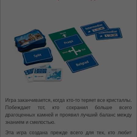
Игра заканчивается, когда кто-то теряет все кристаллы.
Побеждает тот, кто сохранил больше всего
драгоценных камней и проявил лучший баланс между
знанием и смелостью.
Эта игра создана прежде всего для тех, кто любит