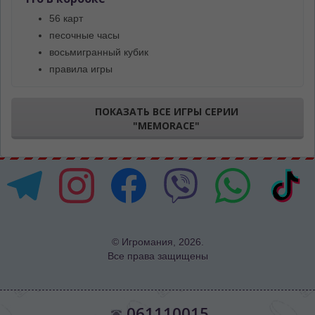
56 карт
песочные часы
восьмигранный кубик
правила игры
ПОКАЗАТЬ ВСЕ ИГРЫ СЕРИИ
"MEMORACE"
© Игромания, 2026.
Все права защищены
061110015