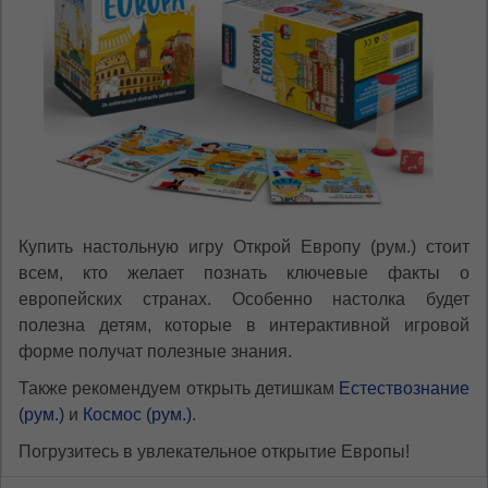
Купить настольную игру Открой Европу (рум.) стоит
всем, кто желает познать ключевые факты о
европейских странах. Особенно настолка будет
полезна детям, которые в интерактивной игровой
форме получат полезные знания.
Также рекомендуем открыть детишкам
Естествознание
(рум.)
и
Космос (рум.)
.
Погрузитесь в увлекательное открытие Европы!