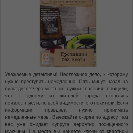
Уважаемые детективы! Неотложное дело, к которому
нужно преступить немедленно! Пять минут назад на
пульт диспетчера местной службы спасения сообщили,
что к одному из жителей города вторглись
неизвестные, и, по всей видимости, его похитили. Если
информация правдива, нужно принимать
немедленные меры. Выезжайте скорее по адресу, там
вас уже ожидает супруга вероятно похищенного
мужчины. На месте вы найдёте ключи от квартиры