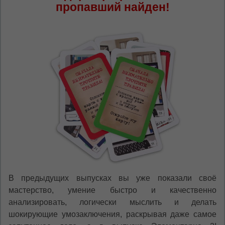
пропавший найден!
В предыдущих выпусках вы уже показали своё
мастерство, умение быстро и качественно
анализировать, логически мыслить и делать
шокирующие умозаключения, раскрывая даже самое