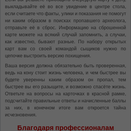
выкладывайте её во все увидение в центре стола,
если считаете что факты, улики и показания не помогут
ни каким образом в поисках пропавшего археолога,
отправьте её в сброс. Информацию на сброшенной
карте можете на всякий случай запомнить, а случаи,
как известно, бывают разные. По набору открытых
карт вам со своей командой сыщиков нужно по
цепочке выстроить версию похищения.
Ваша версия должна обязательно быть проверенная,
ведь на кону стоит жизнь человека, и чем быстрее вы
будете уверенны каким образом он пропал, тем
быстрее вы его разыщите, и возможно спасёте жизнь.
Ответьте на вопросы на карточках в красной рамке,
подсчитайте правильные ответы и начисленные баллы
за них, в конечном итоге вам откроется тайна
исчезновения.
Благодаря профессионалам