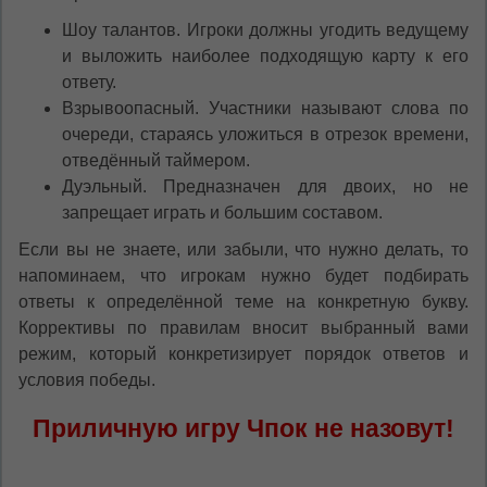
Шоу талантов. Игроки должны угодить ведущему
и выложить наиболее подходящую карту к его
ответу.
Взрывоопасный. Участники называют слова по
очереди, стараясь уложиться в отрезок времени,
отведённый таймером.
Дуэльный. Предназначен для двоих, но не
запрещает играть и большим составом.
Если вы не знаете, или забыли, что нужно делать, то
напоминаем, что игрокам нужно будет подбирать
ответы к определённой теме на конкретную букву.
Коррективы по правилам вносит выбранный вами
режим, который конкретизирует порядок ответов и
условия победы.
Приличную игру Чпок не назовут!