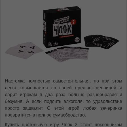
Настолка полностью самостоятельная, но при этом
легко совмещается со своей предшественницей и
дарит игрокам в два раза больше разнообразия и
безумия. А если подлить алкоголя, то удовольствие
просто зашкалит. С этой игрой любая вечеринка
превратится в полное сумасбродство.
Купить настольную игру Чпок 2 стоит поклонникам