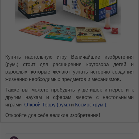
Купить настольную игру Величайшие изобретения
(рум.) стоит для расширения кругозора детей и
взрослых, которые желают узнать историю создания
жизненно необходимых предметов и механизмов.
Также вы можете пробудить у детишек интерес и к
другим наукам и сферам вместе с настольными
играми
Открой Терру (рум.)
и
Космос (рум.)
.
Откройте для себя великие изобретения!