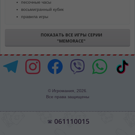
песочные часы
восьмигранный кубик
правила игры
ПОКАЗАТЬ ВСЕ ИГРЫ СЕРИИ
"MEMORACE"
© Игромания, 2026.
Все права защищены
061110015