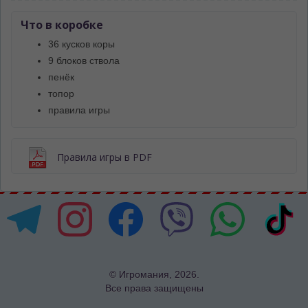
Что в коробке
36 кусков коры
9 блоков ствола
пенёк
топор
правила игры
Правила игры в PDF
© Игромания, 2026.
Все права защищены