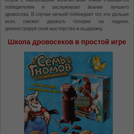
победителем и заслуживает звание лучшего
дровосека. В случае ничьей побеждает тот, кто дольше
всех сможет держать топорик на ладони,
демонстрируя своё мастерство и выдержку.
Школа дровосеков в простой игре