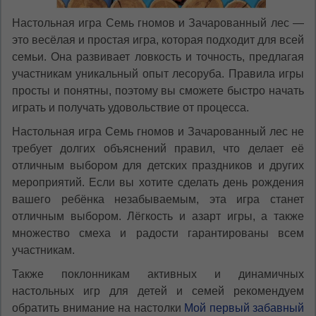
Настольная игра Семь гномов и Зачарованный лес —
это весёлая и простая игра, которая подходит для всей
семьи. Она развивает ловкость и точность, предлагая
участникам уникальный опыт лесоруба. Правила игры
просты и понятны, поэтому вы сможете быстро начать
играть и получать удовольствие от процесса.
Настольная игра Семь гномов и Зачарованный лес не
требует долгих объяснений правил, что делает её
отличным выбором для детских праздников и других
мероприятий. Если вы хотите сделать день рождения
вашего ребёнка незабываемым, эта игра станет
отличным выбором. Лёгкость и азарт игры, а также
множество смеха и радости гарантированы всем
участникам.
Также поклонникам активных и динамичных
настольных игр для детей и семей рекомендуем
обратить внимание на настолки
Мой первый забавный