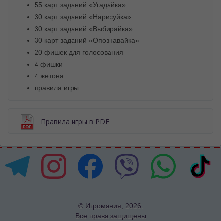
55 карт заданий «Угадайка»
30 карт заданий «Нарисуйка»
30 карт заданий «Выбирайка»
30 карт заданий «Опознавайка»
20 фишек для голосования
4 фишки
4 жетона
правила игры
Правила игры в PDF
© Игромания, 2026.
Все права защищены