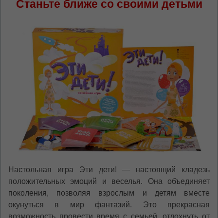
Станьте ближе со своими детьми
Настольная игра Эти дети! — настоящий кладезь
положительных эмоций и веселья. Она объединяет
поколения, позволяя взрослым и детям вместе
окунуться в мир фантазий. Это прекрасная
возможность провести время с семьей, отдохнуть от