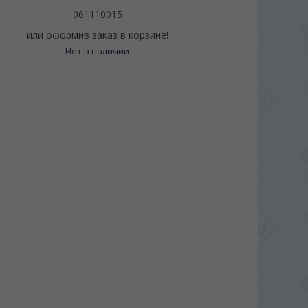
061110015
или оформив заказ в корзине!
Нет в наличии