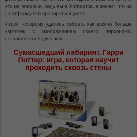
это не впервые, ведь вы в Хогвартсе, а значит, что на
Платформу 9 ¾ пробираться умете.
Игрок, которому удалось собрать как можно больше
карточек с изображением своего персонажа,
становится победителем.
Сумасшедший лабиринт. Гарри
Поттер: игра, которая научит
проходить сквозь стены