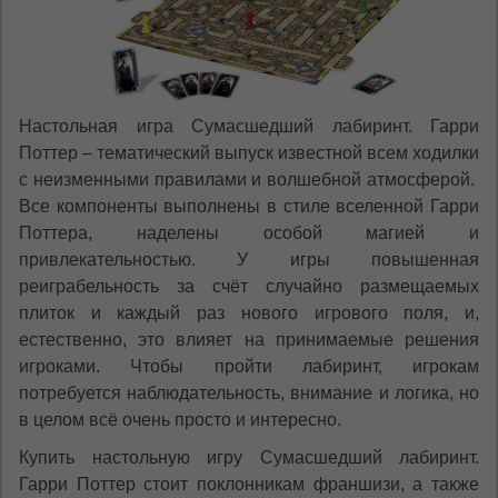
Настольная игра Сумасшедший лабиринт. Гарри
Поттер – тематический выпуск известной всем ходилки
с неизменными правилами и волшебной атмосферой.
Все компоненты выполнены в стиле вселенной Гарри
Поттера, наделены особой магией и
привлекательностью. У игры повышенная
реиграбельность за счёт случайно размещаемых
плиток и каждый раз нового игрового поля, и,
естественно, это влияет на принимаемые решения
игроками. Чтобы пройти лабиринт, игрокам
потребуется наблюдательность, внимание и логика, но
в целом всё очень просто и интересно.
Купить настольную игру Сумасшедший лабиринт.
Гарри Поттер стоит поклонникам франшизи, а также