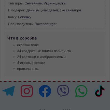
Тип игры:
Семейные
,
Игра-ходилка
В подарок:
День защиты детей
,
1-е сентября
Кому:
Ребенку
Производитель:
Ravensburger
Что в коробке
игровое поле
34 квадратные плитки лабиринта
24 карточки с изображениями
4 игровые фишки
правила игры