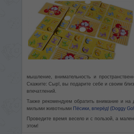
мышление, внимательность и пространствен
Скажите: Сыр!, вы подарите себе и своим бл
впечатлений.
Также рекомендуем обратить внимание и на 
милыми животными
Пёсики, вперёд! (Doggy Go!
Проведите время весело и с пользой, а мале
этом!