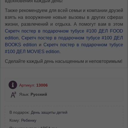
вдохновения каждый день!
Также рекомендуем для всей семьи и компании друзей
взять на вооружение новые вызовы в других сферах
жизни, развлечений и отдыха. А помогут вам в этом
Скретч постер в подарочном тубусе #100 ДЕЛ FOOD
edition
,
Скретч постер в подарочном тубусе #100 ДЕЛ
BOOKS edition
и
Скретч постер в подарочном тубусе
#100 ДЕЛ MOVIES edition
.
Сделайте каждый день насыщенным и неповторимым!
Артикул:
13006
Язык:
Русский
В подарок:
День защиты детей
Кому:
Ребенку