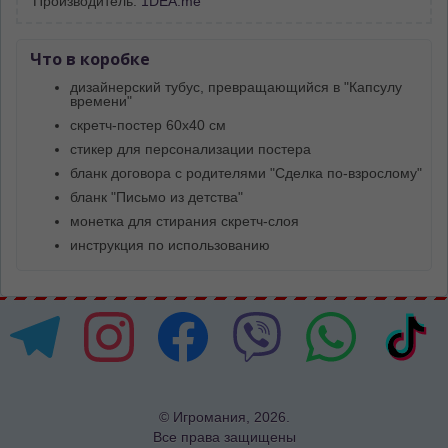
Производитель:
1DEA.me
Что в коробке
дизайнерский тубус, превращающийся в "Капсулу
времени"
скретч-постер 60х40 см
стикер для персонализации постера
бланк договора с родителями "Сделка по-взрослому"
бланк "Письмо из детства"
монетка для стирания скретч-слоя
инструкция по использованию
© Игромания, 2026.
Все права защищены