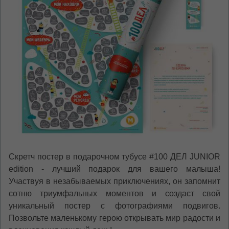
Скретч постер в подарочном тубусе #100 ДЕЛ JUNIOR
edition - лучший подарок для вашего малыша!
Участвуя в незабываемых приключениях, он запомнит
сотню триумфальных моментов и создаст свой
уникальный постер с фотографиями подвигов.
Позвольте маленькому герою открывать мир радости и