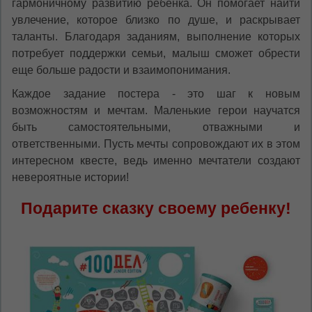
гармоничному развитию ребенка. Он помогает найти
увлечение, которое близко по душе, и раскрывает
таланты. Благодаря заданиям, выполнение которых
потребует поддержки семьи, малыш сможет обрести
еще больше радости и взаимопонимания.
Каждое задание постера - это шаг к новым
возможностям и мечтам. Маленькие герои научатся
быть самостоятельными, отважными и
ответственными. Пусть мечты сопровождают их в этом
интересном квесте, ведь именно мечтатели создают
невероятные истории!
Подарите сказку своему ребенку!