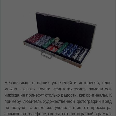
Независимо от ваших увлечений и интересов, одно
можно сказать точно: «синтетические» заменители
никогда не принесут столько радости, как оригиналы. К
примеру, любитель художественной фотографии вряд
ли получит столько же удовольствия от просмотра
снимков на телефоне, сколько от фотографий в рамках