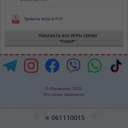
Правила игры в PDF
ПОКАЗАТЬ ВСЕ ИГРЫ СЕРИИ
"ПОКЕР"
© Игромания, 2026.
Все права защищены
061110015