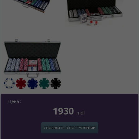
Цена :
1930
mdl
СООБЩИТЬ О ПОСТУПЛЕНИИ