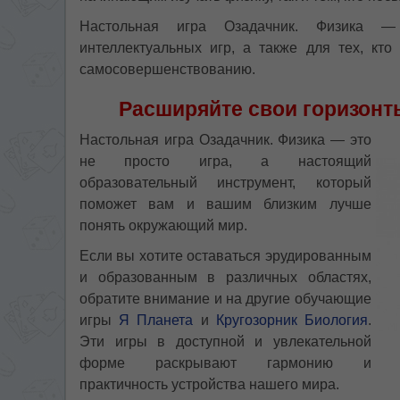
Настольная игра Озадачник. Физика —
интеллектуальных игр, а также для тех, кто
самосовершенствованию.
Расширяйте свои горизонт
Настольная игра Озадачник. Физика — это
не просто игра, а настоящий
образовательный инструмент, который
поможет вам и вашим близким лучше
понять окружающий мир.
Если вы хотите оставаться эрудированным
и образованным в различных областях,
обратите внимание и на другие обучающие
игры
Я Планета
и
Кругозорник Биология
.
Эти игры в доступной и увлекательной
форме раскрывают гармонию и
практичность устройства нашего мира.