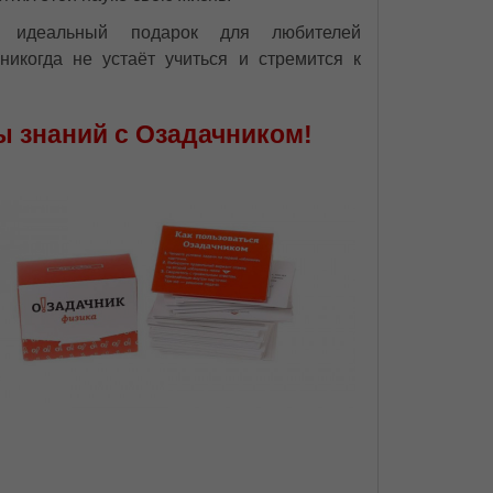
 идеальный подарок для любителей
 никогда не устаёт учиться и стремится к
ы знаний с Озадачником!