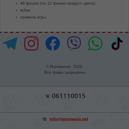
48 фишек (по 12 фишек каждого цвета)
кубик
правила игры
© Игромания, 2026.
Все права защищены
061110015
info@igromania.md