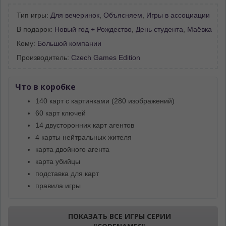
Тип игры:
Для вечеринок
,
Объясняем
,
Игры в ассоциации
В подарок:
Новый год + Рождество
,
День студента
,
Маёвка
Кому:
Большой компании
Производитель:
Czech Games Edition
Что в коробке
140 карт с картинками (280 изображений)
60 карт ключей
14 двусторонних карт агентов
4 карты нейтральных жителя
карта двойного агента
карта убийцы
подставка для карт
правила игры
ПОКАЗАТЬ ВСЕ ИГРЫ СЕРИИ