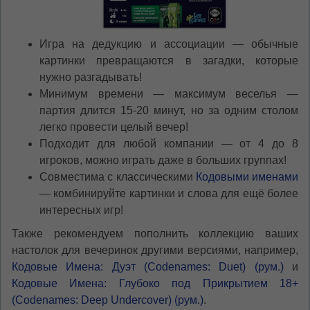
Игра на дедукцию и ассоциации — обычные
картинки превращаются в загадки, которые
нужно разгадывать!
Минимум времени — максимум веселья —
партия длится 15-20 минут, но за одним столом
легко провести целый вечер!
Подходит для любой компании — от 4 до 8
игроков, можно играть даже в больших группах!
Совместима с классическими
Кодовыми именами
— комбинируйте картинки и слова для ещё более
интересных игр!
Также рекомендуем пополнить коллекцию ваших
настолок для вечеринок другими версиями, например,
Кодовые Имена: Дуэт (Codenames: Duet) (рум.)
и
Кодовые Имена: Глубоко под Прикрытием 18+
(Codenames: Deep Undercover) (рум.)
.