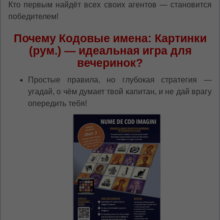
Кто первым найдёт всех своих агентов — становится
победителем!
Почему Кодовые имена: Картинки
(рум.) — идеальная игра для
вечеринок?
Простые правила, но глубокая стратегия —
угадай, о чём думает твой капитан, и не дай врагу
опередить тебя!