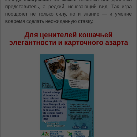
представитель, а редкий, исчезающий вид. Так игра
поощряет не только силу, но и знание — и умение
вовремя сделать неожиданную ставку.
Для ценителей кошачьей
элегантности и карточного азарта