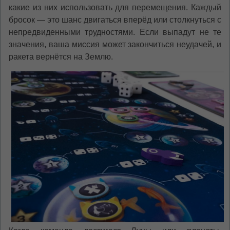
какие из них использовать для перемещения. Каждый
бросок — это шанс двигаться вперёд или столкнуться с
непредвиденными трудностями. Если выпадут не те
значения, ваша миссия может закончиться неудачей, и
ракета вернётся на Землю.