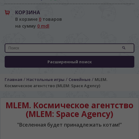
КОРЗИНА
В корзине
0
товаров
на сумму
0 mdl
Расширенный поиск
/
/
/
Главная
Настольные игры
Семейные
MLEM.
Космическое агентство (MLEM: Space Agency)
MLEM. Космическое агентство
(MLEM: Space Agency)
"Вселенная будет принадлежать котам!"