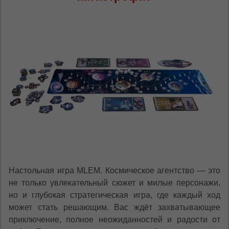
Настольная игра MLEM. Космическое агентство — это
не только увлекательный сюжет и милые персонажи,
но и глубокая стратегическая игра, где каждый ход
может стать решающим. Вас ждёт захватывающее
приключение, полное неожиданностей и радости от