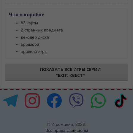
Что в коробке
83 карты
2 странных предмета
декодер диска
брошюра
правила игры
ПОКАЗАТЬ ВСЕ ИГРЫ СЕРИИ
"EXIT: КВЕСТ"
© Игромания, 2026.
Все права защищены