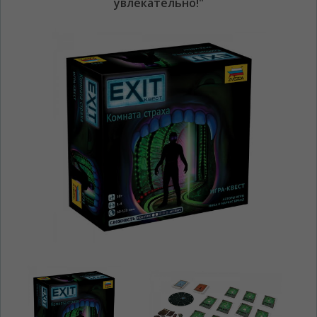
увлекательно!"