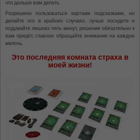
что дальше вам делать.
Разрешено пользоваться картами подсказками, но
делайте это в крайних случаях, лучше посидите и
подумайте лишних пять минут, решение обязательно к
вам придёт, главное обращайте внимание на каждую
мелочь.
Это последняя комната страха в
моей жизни!