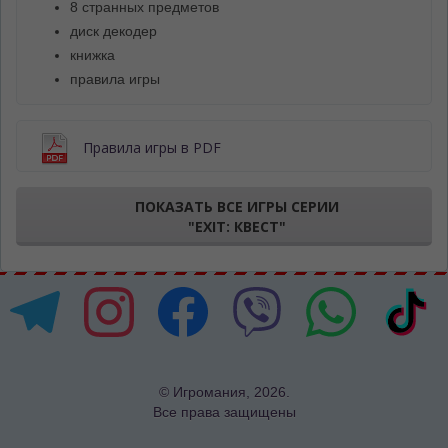
8 странных предметов
диск декодер
книжка
правила игры
Правила игры в PDF
ПОКАЗАТЬ ВСЕ ИГРЫ СЕРИИ
"EXIT: КВЕСТ"
© Игромания, 2026.
Все права защищены