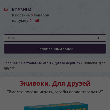
КОРЗИНА
В корзине
0
товаров
на сумму
0 mdl
Расширенный поиск
/
/
/
Главная
Настольные игры
Для вечеринок
Экивоки. Для
друзей
Экивоки. Для друзей
"Вместе весело играть, чтобы слово отгадать!"