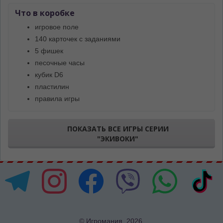
Что в коробке
игровое поле
140 карточек с заданиями
5 фишек
песочные часы
кубик D6
пластилин
правила игры
ПОКАЗАТЬ ВСЕ ИГРЫ СЕРИИ
"ЭКИВОКИ"
© Игромания, 2026.