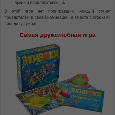
яркий и привлекательный.
В этой игре нет проигравших, каждый станет
победителем в своей номинации, и вместе с игроками
победит дружба!
Самая дружелюбная игра