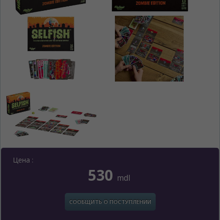
Цена :
530
mdl
СООБЩИТЬ О ПОСТУПЛЕНИИ