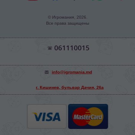
© Игромания, 2026.
Все права защищены
061110015
info@igromania.md
г. Кишинев, бульвар Дачия, 26а