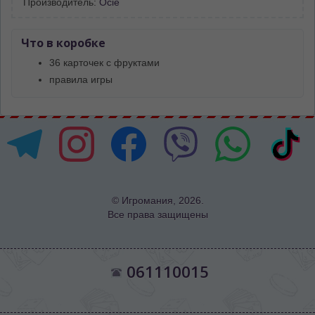
Производитель:
Ocie
Что в коробке
36 карточек с фруктами
правила игры
© Игромания, 2026.
Все права защищены
061110015