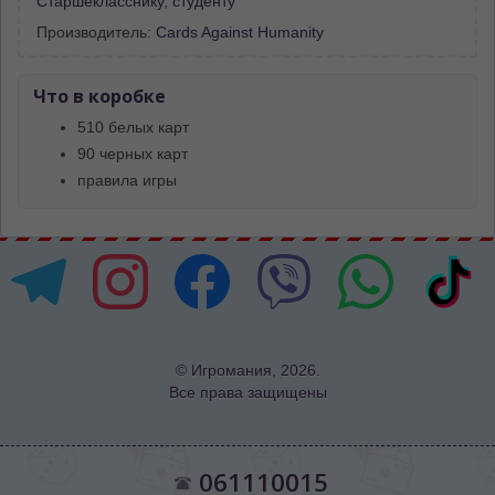
Старшекласснику, студенту
Производитель:
Cards Against Humanity
Что в коробке
510 белых карт
90 черных карт
правила игры
© Игромания, 2026.
Все права защищены
061110015