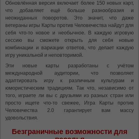
Обновлённая версия включает более 150 новых карт,
что добавляет ещё больше разнообразия и
неожиданных поворотов. Это значит, что даже
ветераны игры Карты против Человечества найдут для
себя что-то новое и необычное. В каждую игровую
сессию вы сможете открыть для себя новые
комбинации и вариации ответов, что делает каждую
игру уникальной и неповторимой.
Эти новые карты разработаны с учётом
международной аудитории, что позволяет
адаптировать игру к различным культурам и
юмористическим традициям. Так что, независимо от
того, играете ли вы с друзьями из разных стран или
просто ищете что-то свежее, Игра Карты против
Человечества 2.0 гарантирует вам массу
удовольствия.
Безграничные возможности для