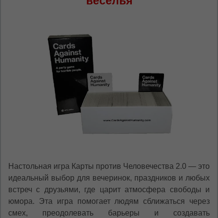
веселья
Настольная игра Карты против Человечества 2.0 — это
идеальный выбор для вечеринок, праздников и любых
встреч с друзьями, где царит атмосфера свободы и
юмора. Эта игра помогает людям сближаться через
смех, преодолевать барьеры и создавать