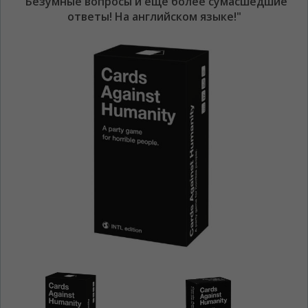
"Безумные вопросы и ещё более сумасшедшие
ответы! На английском языке!"