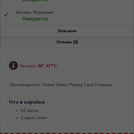
Магазин “Игромания”
Ожидается
Описание
Отзывы (0)
Артикул:
ВР_КГТС
Производитель:
United States Playing Card Company
Что в коробке
52 карты
2 карты Joker