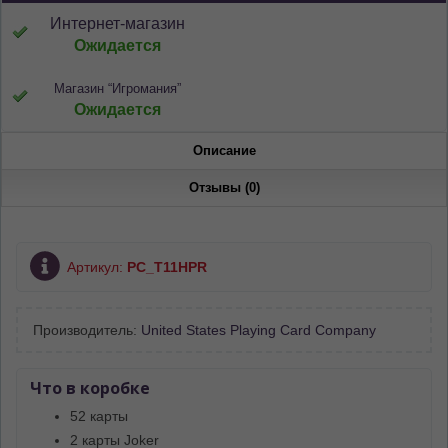
Интернет-магазин
Ожидается
Магазин “Игромания”
Ожидается
Описание
Отзывы (0)
Артикул:
PC_T11HPR
Производитель:
United States Playing Card Company
Что в коробке
52 карты
2 карты Joker