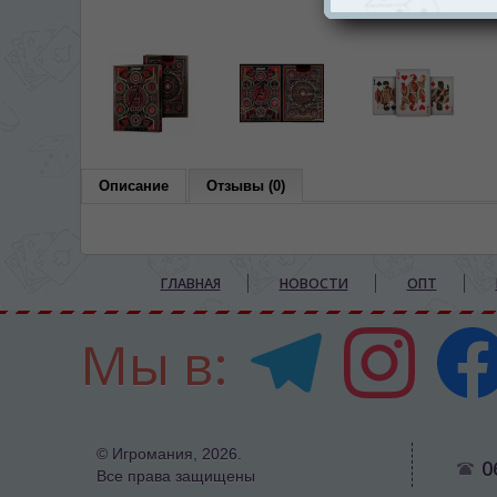
Описание
Отзывы (0)
ГЛАВНАЯ
НОВОСТИ
ОПТ
Мы в:
© Игромания, 2026.
0
Все права защищены