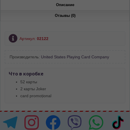
Описание
Отзывы (0)
Артикул:
02122
Производитель:
United States Playing Card Company
Что в коробке
52 карты
2 карты Joker
card promoțional