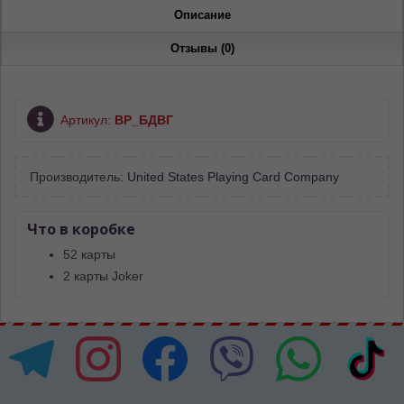
Описание
Отзывы (0)
Артикул:
ВР_БДВГ
Производитель:
United States Playing Card Company
Что в коробке
52 карты
2 карты Joker