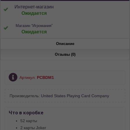
Интернет-магазин
Ожидается
Магазин “Игромания”
Ожидается
Описание
Отзывы (0)
Артикул:
PCBDM1
Производитель:
United States Playing Card Company
Что в коробке
52 карты
2 карты Joker