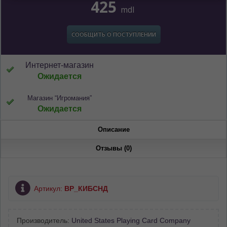
425
mdl
СООБЩИТЬ О ПОСТУПЛЕНИИ
Интернет-магазин
Ожидается
Магазин “Игромания”
Ожидается
Описание
Отзывы (0)
Артикул:
ВР_КИБСНД
Производитель:
United States Playing Card Company