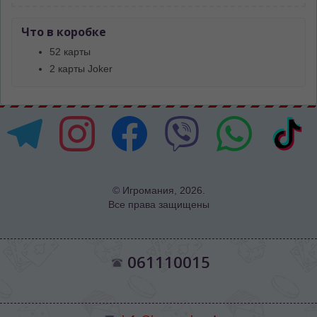
Что в коробке
52 карты
2 карты Joker
© Игромания, 2026.
Все права защищены
061110015