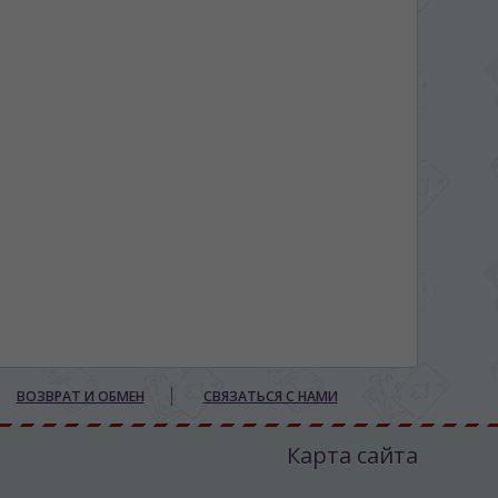
ВОЗВРАТ И ОБМЕН
СВЯЗАТЬСЯ С НАМИ
Карта сайта