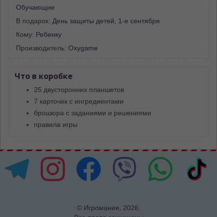
Обучающие
В подарок:
День защиты детей
,
1-е сентября
Кому:
Ребенку
Производитель:
Oxygame
Что в коробке
25 двусторонних планшетов
7 карточек с ингредиентами
брошюра с заданиями и решениями
правила игры
© Игромания, 2026.