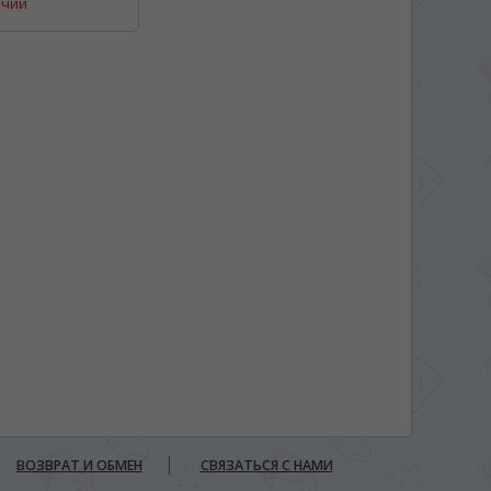
ичии
ВОЗВРАТ И ОБМЕН
СВЯЗАТЬСЯ С НАМИ