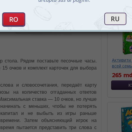
Активити
р стола. Рядом поставьте песочные часы.
всей семьи
 15 очков и комплект карточек для выбора
265 md
 слова и словосочетания, передаёт карту
нозы на количество отгаданных ответов
Максимальная ставка — 10 очков, но лучше
начинать с меньших, чтобы не потерять
капитал и не выбыть из игры раньше
времени. Затем объясняющий игрок на
время пытается представить три слова с