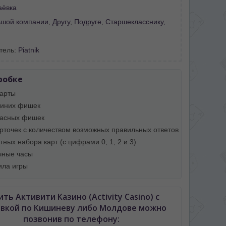
аёвка
ьшой компании
,
Другу
,
Подруге
,
Старшекласснику,
тель:
Piatnik
робке
карты
синих фишек
расных фишек
арточек с количеством возможных правильных ответов
тных набора карт (с цифрами 0, 1, 2 и 3)
чные часы
ила игры
ить Активити Казино (Activity Casino) с
авкой по Кишиневу либо Молдове можно
позвонив по телефону: