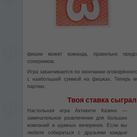
фишки может команда, правильно предск
соперников.
Игра заканчивается по окончании оговорённог
с наибольшей суммой на фишках. Теперь м
партию.
Твоя ставка сыгра
Настольная игра Активити Казино —
замечательное развлечение для больших
компаний и шумных вечеринок. Если вы
любите собираться с друзьями каждые