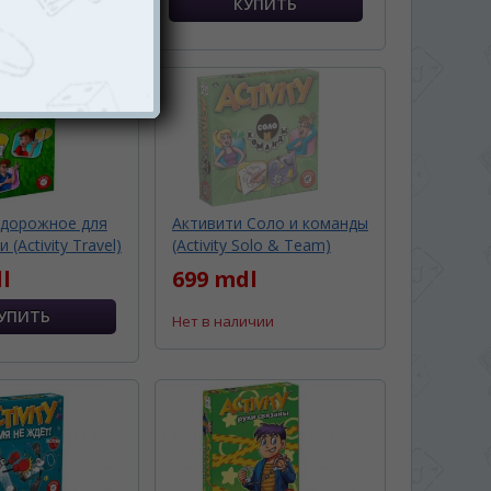
 дорожное для
Активити Соло и команды
 (Activity Travel)
(Activity Solo & Team)
l
699 mdl
Нет в наличии