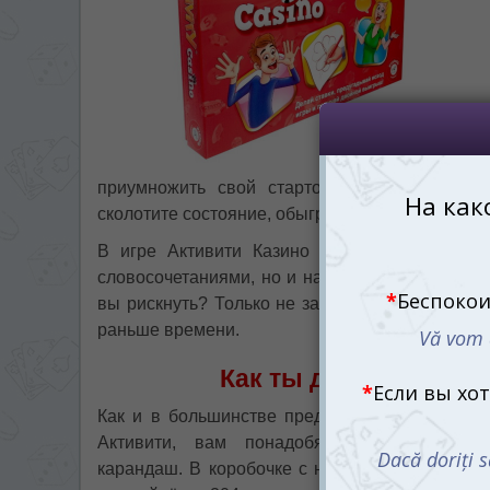
приумножить свой стартовый капитал. Под
сколотите состояние, обыгрывая своих соперни
В игре Активити Казино вам предстоит не 
словосочетаниями, но и научиться делать пра
вы рискнуть? Только не забудьте начинать с м
раньше времени.
Как ты думаешь, кто
Как и в большинстве предыдущих версий
Активити, вам понадобятся бумага и
карандаш. В коробочке с новым изданием