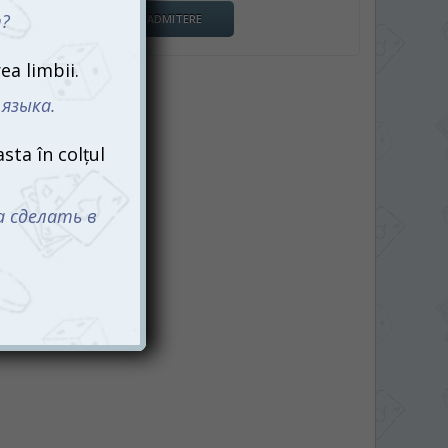
RAPORT DE ADMITERE